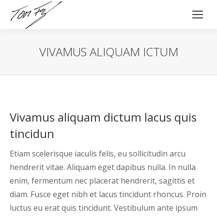
VIVAMUS ALIQUAM ICTUM
Vivamus aliquam dictum lacus quis
tincidun
Etiam scelerisque iaculis felis, eu sollicitudin arcu
hendrerit vitae. Aliquam eget dapibus nulla. In nulla
enim, fermentum nec placerat hendrerit, sagittis et
diam. Fusce eget nibh et lacus tincidunt rhoncus. Proin
luctus eu erat quis tincidunt. Vestibulum ante ipsum