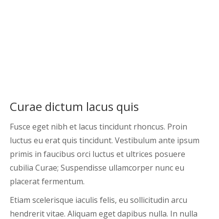
Curae dictum lacus quis
Fusce eget nibh et lacus tincidunt rhoncus. Proin
luctus eu erat quis tincidunt. Vestibulum ante ipsum
primis in faucibus orci luctus et ultrices posuere
cubilia Curae; Suspendisse ullamcorper nunc eu
placerat fermentum.
Etiam scelerisque iaculis felis, eu sollicitudin arcu
hendrerit vitae. Aliquam eget dapibus nulla. In nulla