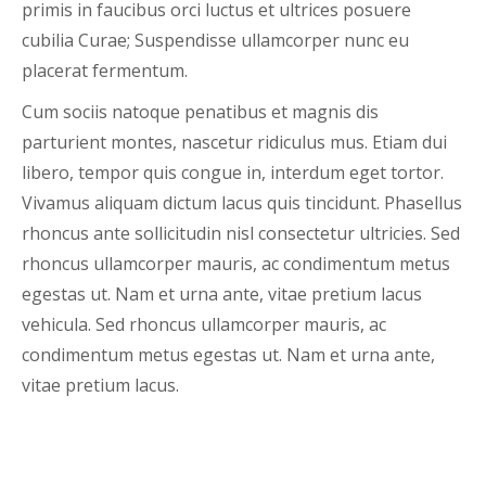
primis in faucibus orci luctus et ultrices posuere
cubilia Curae; Suspendisse ullamcorper nunc eu
placerat fermentum.
Cum sociis natoque penatibus et magnis dis
parturient montes, nascetur ridiculus mus. Etiam dui
libero, tempor quis congue in, interdum eget tortor.
Vivamus aliquam dictum lacus quis tincidunt. Phasellus
rhoncus ante sollicitudin nisl consectetur ultricies. Sed
rhoncus ullamcorper mauris, ac condimentum metus
egestas ut. Nam et urna ante, vitae pretium lacus
vehicula. Sed rhoncus ullamcorper mauris, ac
condimentum metus egestas ut. Nam et urna ante,
vitae pretium lacus.