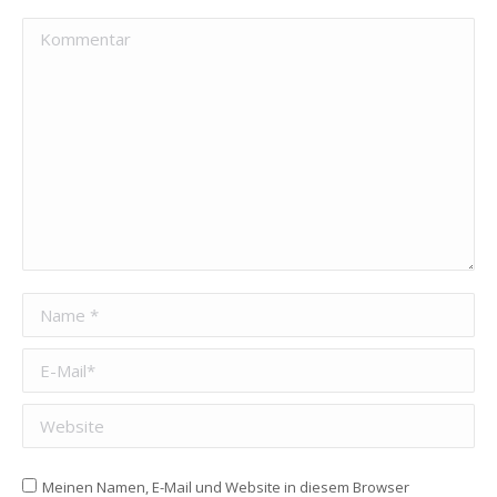
Kommentar
Name *
E-Mail *
Website
Meinen Namen, E-Mail und Website in diesem Browser