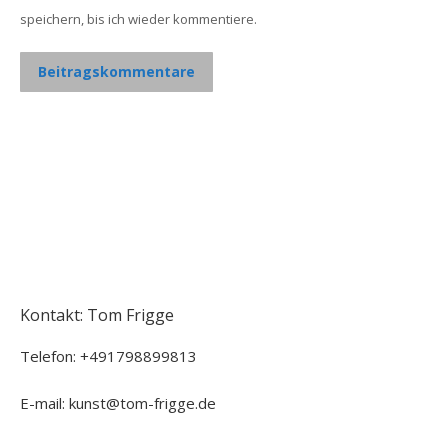
speichern, bis ich wieder kommentiere.
Beitragskommentare
Kontakt: Tom Frigge
Telefon: +491798899813
E-mail: kunst@tom-frigge.de