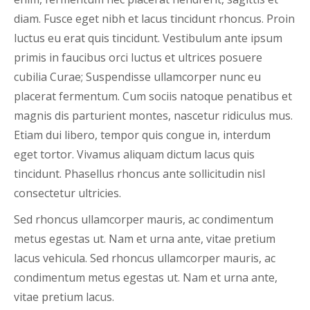
diam. Fusce eget nibh et lacus tincidunt rhoncus. Proin
luctus eu erat quis tincidunt. Vestibulum ante ipsum
primis in faucibus orci luctus et ultrices posuere
cubilia Curae; Suspendisse ullamcorper nunc eu
placerat fermentum. Cum sociis natoque penatibus et
magnis dis parturient montes, nascetur ridiculus mus.
Etiam dui libero, tempor quis congue in, interdum
eget tortor. Vivamus aliquam dictum lacus quis
tincidunt. Phasellus rhoncus ante sollicitudin nisl
consectetur ultricies.
Sed rhoncus ullamcorper mauris, ac condimentum
metus egestas ut. Nam et urna ante, vitae pretium
lacus vehicula. Sed rhoncus ullamcorper mauris, ac
condimentum metus egestas ut. Nam et urna ante,
vitae pretium lacus.