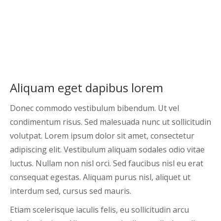
Aliquam eget dapibus lorem
Donec commodo vestibulum bibendum. Ut vel
condimentum risus. Sed malesuada nunc ut sollicitudin
volutpat. Lorem ipsum dolor sit amet, consectetur
adipiscing elit. Vestibulum aliquam sodales odio vitae
luctus. Nullam non nisl orci. Sed faucibus nisl eu erat
consequat egestas. Aliquam purus nisl, aliquet ut
interdum sed, cursus sed mauris.
Etiam scelerisque iaculis felis, eu sollicitudin arcu