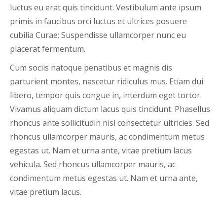
luctus eu erat quis tincidunt. Vestibulum ante ipsum
primis in faucibus orci luctus et ultrices posuere
cubilia Curae; Suspendisse ullamcorper nunc eu
placerat fermentum.
Cum sociis natoque penatibus et magnis dis
parturient montes, nascetur ridiculus mus. Etiam dui
libero, tempor quis congue in, interdum eget tortor.
Vivamus aliquam dictum lacus quis tincidunt. Phasellus
rhoncus ante sollicitudin nisl consectetur ultricies. Sed
rhoncus ullamcorper mauris, ac condimentum metus
egestas ut. Nam et urna ante, vitae pretium lacus
vehicula. Sed rhoncus ullamcorper mauris, ac
condimentum metus egestas ut. Nam et urna ante,
vitae pretium lacus.