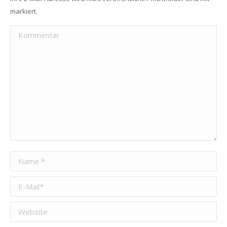
markiert.
Kommentar
Name *
E-Mail *
Website