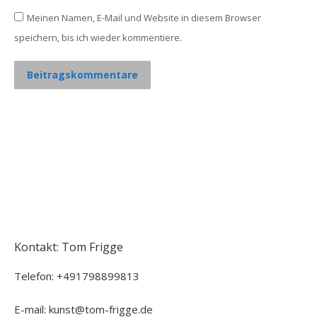
Meinen Namen, E-Mail und Website in diesem Browser
speichern, bis ich wieder kommentiere.
Beitragskommentare
Kontakt: Tom Frigge
Telefon: +491798899813
E-mail: kunst@tom-frigge.de