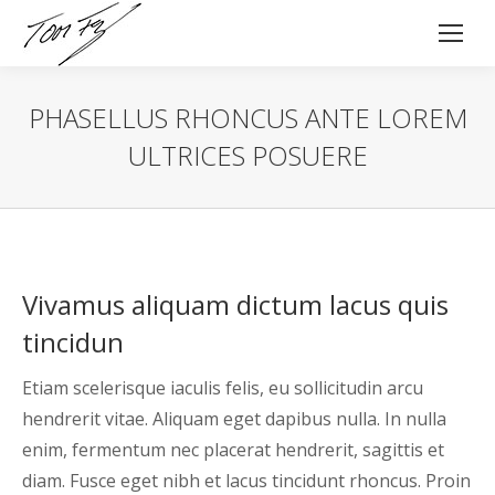
PHASELLUS RHONCUS ANTE LOREM
ULTRICES POSUERE
Vivamus aliquam dictum lacus quis
tincidun
Etiam scelerisque iaculis felis, eu sollicitudin arcu
hendrerit vitae. Aliquam eget dapibus nulla. In nulla
enim, fermentum nec placerat hendrerit, sagittis et
diam. Fusce eget nibh et lacus tincidunt rhoncus. Proin