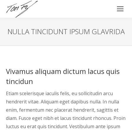
NULLA TINCIDUNT IPSUM GLAVRIDA
Vivamus aliquam dictum lacus quis
tincidun
Etiam scelerisque iaculis felis, eu sollicitudin arcu
hendrerit vitae. Aliquam eget dapibus nulla. In nulla
enim, fermentum nec placerat hendrerit, sagittis et
diam. Fusce eget nibh et lacus tincidunt rhoncus. Proin
luctus eu erat quis tincidunt. Vestibulum ante ipsum