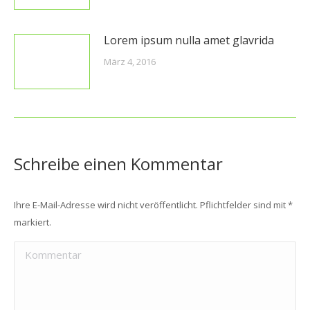
Lorem ipsum nulla amet glavrida
März 4, 2016
Schreibe einen Kommentar
Ihre E-Mail-Adresse wird nicht veröffentlicht. Pflichtfelder sind mit
*
markiert.
Kommentar