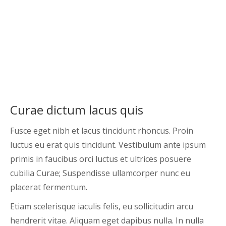
Curae dictum lacus quis
Fusce eget nibh et lacus tincidunt rhoncus. Proin
luctus eu erat quis tincidunt. Vestibulum ante ipsum
primis in faucibus orci luctus et ultrices posuere
cubilia Curae; Suspendisse ullamcorper nunc eu
placerat fermentum.
Etiam scelerisque iaculis felis, eu sollicitudin arcu
hendrerit vitae. Aliquam eget dapibus nulla. In nulla