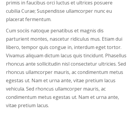
primis in faucibus orci luctus et ultrices posuere
cubilia Curae; Suspendisse ullamcorper nunc eu
placerat fermentum.
Cum sociis natoque penatibus et magnis dis
parturient montes, nascetur ridiculus mus. Etiam dui
libero, tempor quis congue in, interdum eget tortor.
Vivamus aliquam dictum lacus quis tincidunt. Phasellus
rhoncus ante sollicitudin nisl consectetur ultricies. Sed
rhoncus ullamcorper mauris, ac condimentum metus
egestas ut. Nam et urna ante, vitae pretium lacus
vehicula. Sed rhoncus ullamcorper mauris, ac
condimentum metus egestas ut. Nam et urna ante,
vitae pretium lacus.