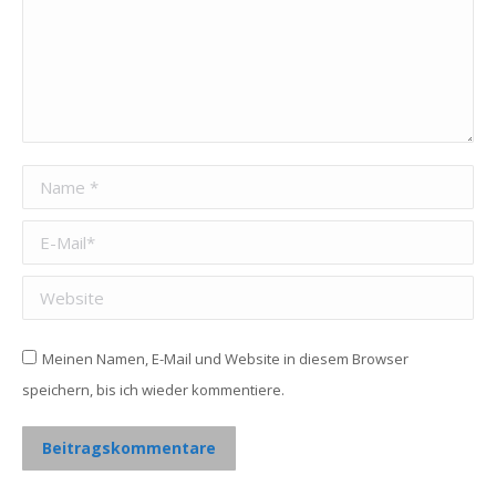
Name *
E-Mail *
Website
Meinen Namen, E-Mail und Website in diesem Browser
speichern, bis ich wieder kommentiere.
Beitragskommentare