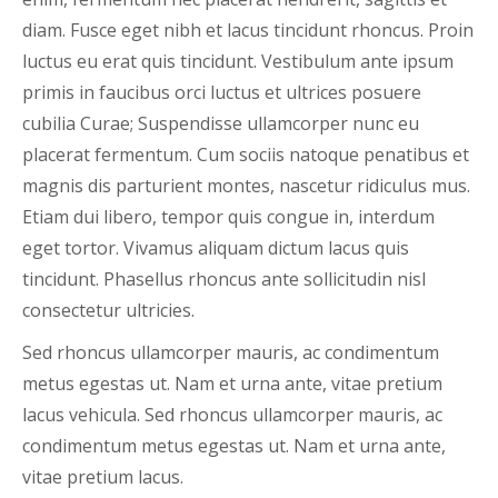
diam. Fusce eget nibh et lacus tincidunt rhoncus. Proin
luctus eu erat quis tincidunt. Vestibulum ante ipsum
primis in faucibus orci luctus et ultrices posuere
cubilia Curae; Suspendisse ullamcorper nunc eu
placerat fermentum. Cum sociis natoque penatibus et
magnis dis parturient montes, nascetur ridiculus mus.
Etiam dui libero, tempor quis congue in, interdum
eget tortor. Vivamus aliquam dictum lacus quis
tincidunt. Phasellus rhoncus ante sollicitudin nisl
consectetur ultricies.
Sed rhoncus ullamcorper mauris, ac condimentum
metus egestas ut. Nam et urna ante, vitae pretium
lacus vehicula. Sed rhoncus ullamcorper mauris, ac
condimentum metus egestas ut. Nam et urna ante,
vitae pretium lacus.