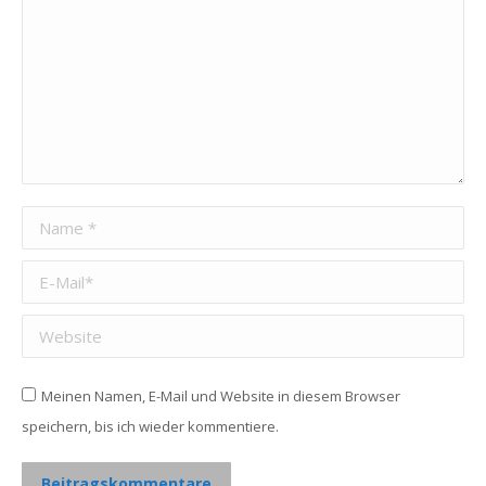
Name *
E-Mail *
Website
Meinen Namen, E-Mail und Website in diesem Browser
speichern, bis ich wieder kommentiere.
Beitragskommentare