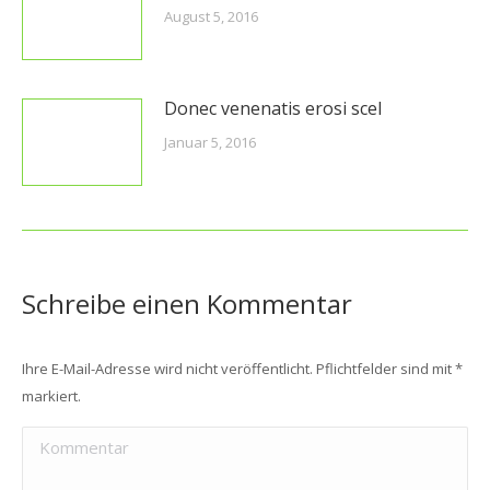
August 5, 2016
Donec venenatis erosi scel
Januar 5, 2016
Schreibe einen Kommentar
Ihre E-Mail-Adresse wird nicht veröffentlicht. Pflichtfelder sind mit
*
markiert.
Kommentar