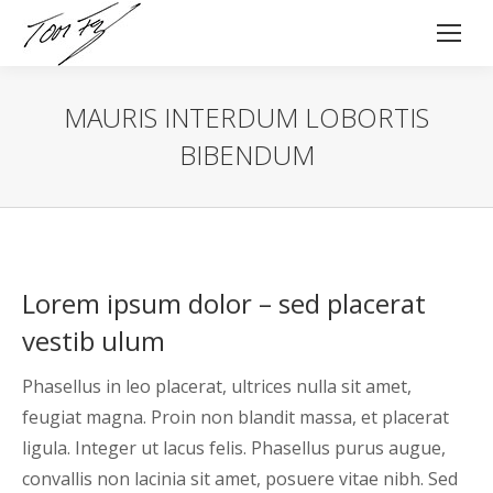
MAURIS INTERDUM LOBORTIS
BIBENDUM
Lorem ipsum dolor – sed placerat
vestib ulum
Phasellus in leo placerat, ultrices nulla sit amet,
feugiat magna. Proin non blandit massa, et placerat
ligula. Integer ut lacus felis. Phasellus purus augue,
convallis non lacinia sit amet, posuere vitae nibh. Sed