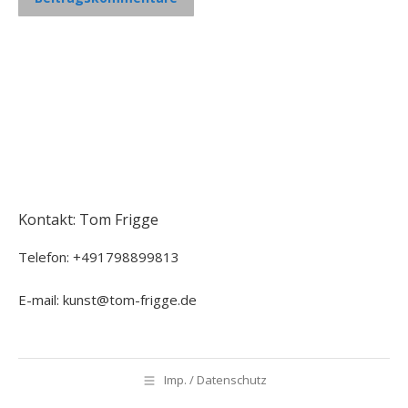
Kontakt: Tom Frigge
Telefon: +491798899813
E-mail: kunst@tom-frigge.de
Imp. / Datenschutz