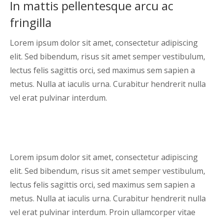
In mattis pellentesque arcu ac
fringilla
Lorem ipsum dolor sit amet, consectetur adipiscing
elit. Sed bibendum, risus sit amet semper vestibulum,
lectus felis sagittis orci, sed maximus sem sapien a
metus. Nulla at iaculis urna. Curabitur hendrerit nulla
vel erat pulvinar interdum.
Lorem ipsum dolor sit amet, consectetur adipiscing
elit. Sed bibendum, risus sit amet semper vestibulum,
lectus felis sagittis orci, sed maximus sem sapien a
metus. Nulla at iaculis urna. Curabitur hendrerit nulla
vel erat pulvinar interdum. Proin ullamcorper vitae