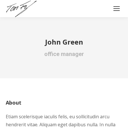
John Green
office manager
About
Etiam scelerisque iaculis felis, eu sollicitudin arcu
hendrerit vitae. Aliquam eget dapibus nulla. In nulla