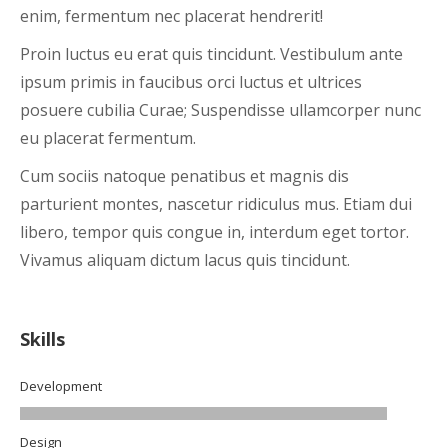
enim, fermentum nec placerat hendrerit!
Proin luctus eu erat quis tincidunt. Vestibulum ante
ipsum primis in faucibus orci luctus et ultrices
posuere cubilia Curae; Suspendisse ullamcorper nunc
eu placerat fermentum.
Cum sociis natoque penatibus et magnis dis
parturient montes, nascetur ridiculus mus. Etiam dui
libero, tempor quis congue in, interdum eget tortor.
Vivamus aliquam dictum lacus quis tincidunt.
Skills
Development
Design