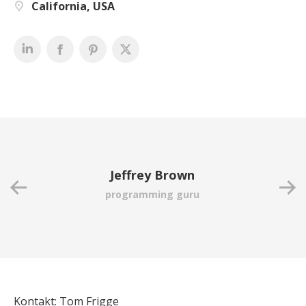
California, USA
Jeffrey Brown
programming guru
Kontakt: Tom Frigge