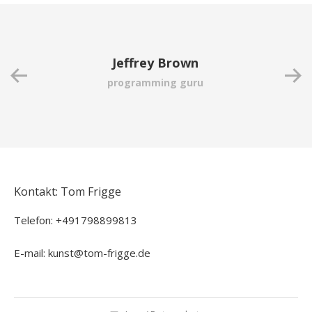
Jeffrey Brown
programming guru
Kontakt: Tom Frigge
Telefon: +491798899813
E-mail: kunst@tom-frigge.de