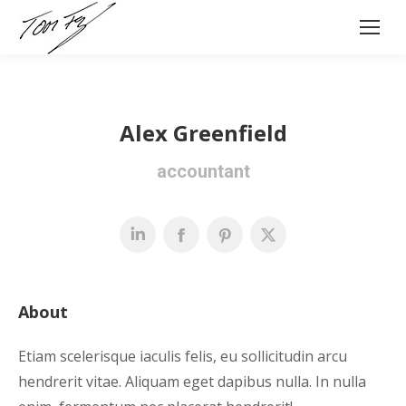
Alex Greenfield
accountant
About
Etiam scelerisque iaculis felis, eu sollicitudin arcu
hendrerit vitae. Aliquam eget dapibus nulla. In nulla