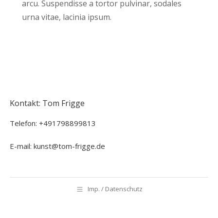
arcu. Suspendisse a tortor pulvinar, sodales
urna vitae, lacinia ipsum.
Kontakt: Tom Frigge
Telefon: +491798899813
E-mail: kunst@tom-frigge.de
Imp. / Datenschutz