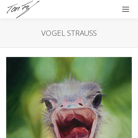
VOGEL STRAUSS