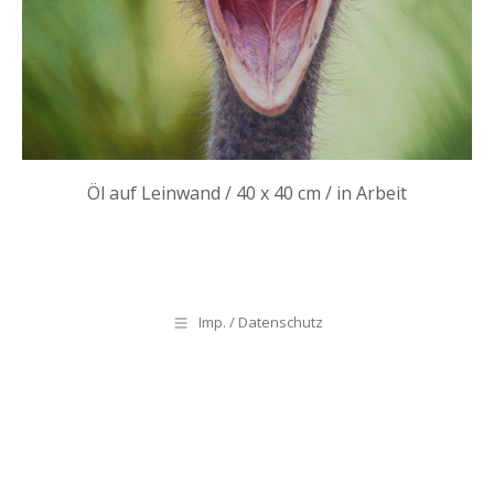
Öl auf Leinwand / 40 x 40 cm / in Arbeit
Imp. / Datenschutz