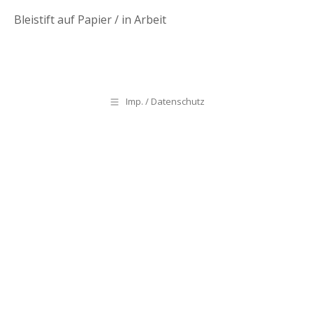
Bleistift auf Papier / in Arbeit
Imp. / Datenschutz