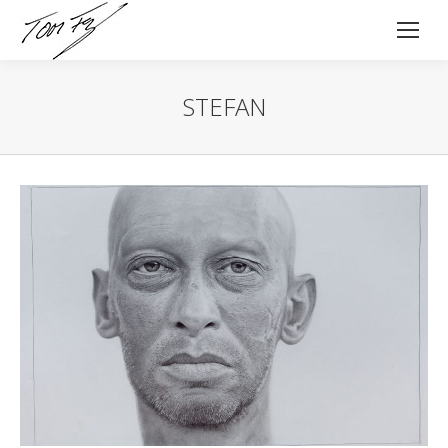
STEFAN