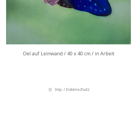
Oel auf Leinwand / 40 x 40 cm / in Arbeit
Imp. / Datenschutz