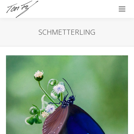
SCHMETTERLING