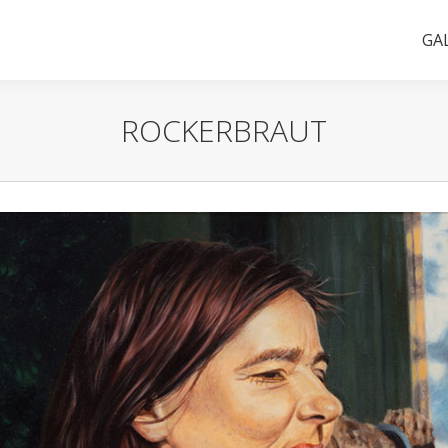
GA
ROCKERBRAUT