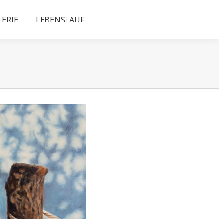
LERIE
LEBENSLAUF