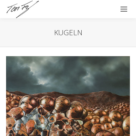
KUGELN