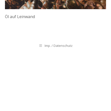
Öl auf Leinwand
Imp. / Datenschutz