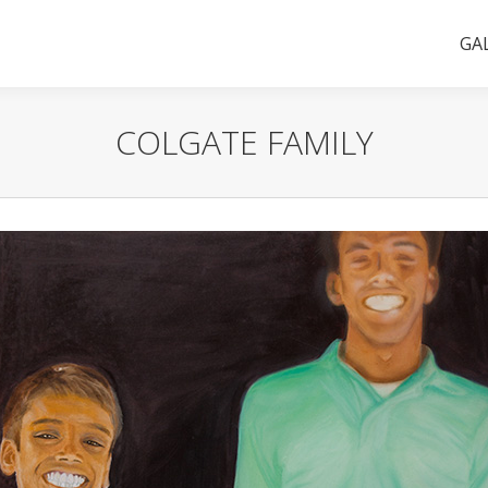
GA
COLGATE FAMILY