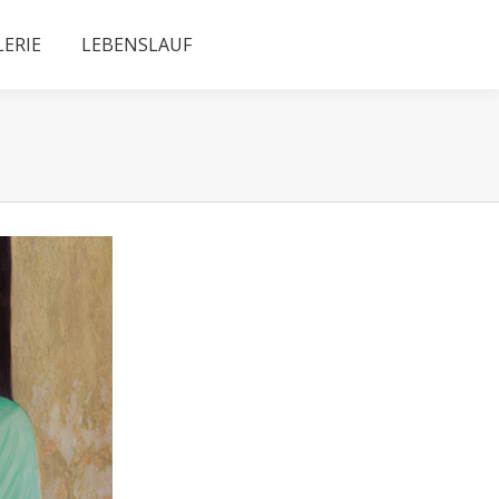
LERIE
LEBENSLAUF